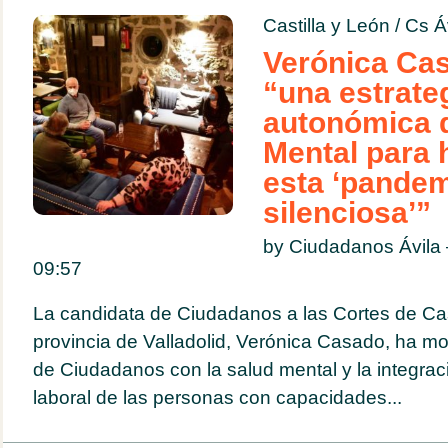
Castilla y León
/
Cs Á
Verónica Ca
“una estrate
autonómica 
Mental para 
esta ‘pande
silenciosa’”
by Ciudadanos Ávila
09:57
La candidata de Ciudadanos a las Cortes de Cast
provincia de Valladolid, Verónica Casado, ha m
de Ciudadanos con la salud mental y la integra
laboral de las personas con capacidades...