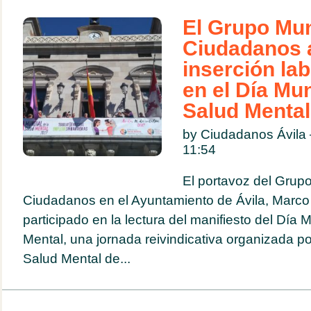
El Grupo Mun
Ciudadanos 
inserción lab
en el Día Mun
Salud Mental
by Ciudadanos Ávila
11:54
El portavoz del Grup
Ciudadanos en el Ayuntamiento de Ávila, Marco
participado en la lectura del manifiesto del Día 
Mental, una jornada reivindicativa organizada p
Salud Mental de...