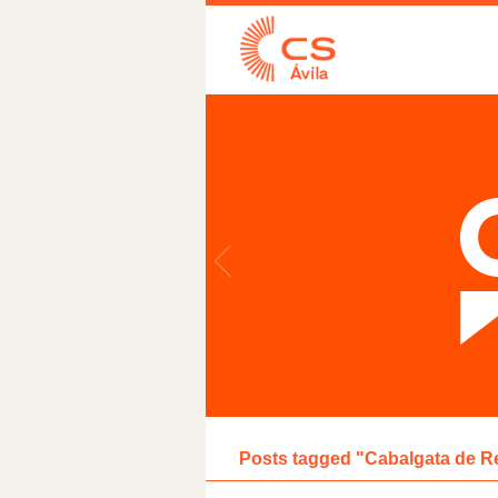
Posts tagged "Cabalgata de R