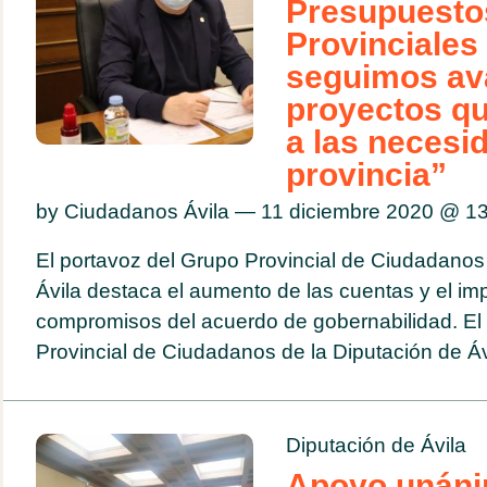
Presupuesto
Provinciales
seguimos av
proyectos q
a las necesi
provincia”
by Ciudadanos Ávila — 11 diciembre 2020 @
13
El portavoz del Grupo Provincial de Ciudadanos
Ávila destaca el aumento de las cuentas y el imp
compromisos del acuerdo de gobernabilidad. El
Provincial de Ciudadanos de la Diputación de Ávi
Diputación de Ávila
Apoyo unáni