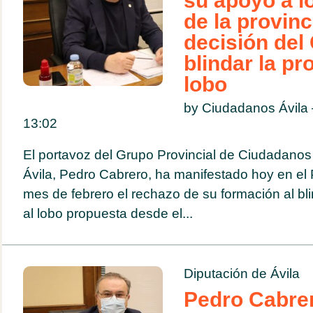
su apoyo a l
de la provinc
decisión del
blindar la pr
lobo
by Ciudadanos Ávila
13:02
El portavoz del Grupo Provincial de Ciudadanos
Ávila, Pedro Cabrero, ha manifestado hoy en el 
mes de febrero el rechazo de su formación al bli
al lobo propuesta desde el...
Diputación de Ávila
Pedro Cabrer