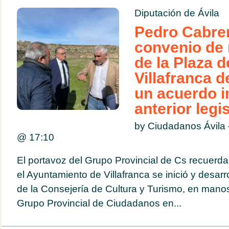
Diputación de Ávila
Pedro Cabrer
convenio de 
de la Plaza d
Villafranca d
un acuerdo i
anterior legi
by Ciudadanos Ávila
@
17:10
El portavoz del Grupo Provincial de Cs recuerd
el Ayuntamiento de Villafranca se inició y desarro
de la Consejería de Cultura y Turismo, en man
Grupo Provincial de Ciudadanos en...