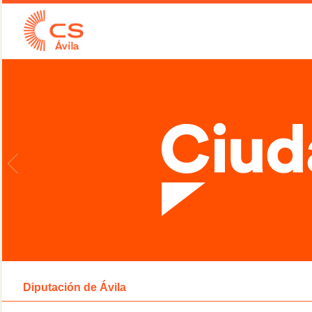
Diputación de Ávila