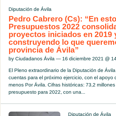
Diputación de Ávila
Pedro Cabrero (Cs): “En est
Presupuestos 2022 consolid
proyectos iniciados en 2019
construyendo lo que queremo
provincia de Ávila”
by Ciudadanos Ávila — 16 diciembre 2021 @
1
El Pleno extraordinario de la Diputación de Ávila
cuentas para el próximo ejercicio, con el apoyo 
menos Por Ávila. Cifras históricas: 73,2 millone
presupuesto para 2022, con una...
Diputación de Ávila