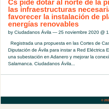
Cs pide dotar al norte de la p
las infraestructuras necesar
favorecer la instalación de p
energías renovables
by Ciudadanos Ávila — 25 noviembre 2020 @
1
Registrada una propuesta en las Cortes de Casti
Diputación de Ávila para instar a Red Eléctrica 
una subestación en Adanero y mejorar la conexi
Salamanca. Ciudadanos Ávila...
© 20