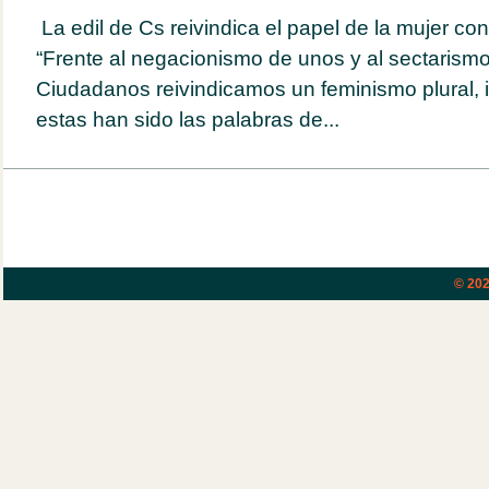
La edil de Cs reivindica el papel de la mujer c
“Frente al negacionismo de unos y al sectarism
Ciudadanos reivindicamos un feminismo plural, 
estas han sido las palabras de...
© 20