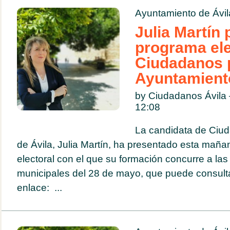
Ayuntamiento de Ávil
Julia Martín 
programa ele
Ciudadanos p
Ayuntamiento
by Ciudadanos Ávil
12:08
La candidata de Ciud
de Ávila, Julia Martín, ha presentado esta maña
electoral con el que su formación concurre a las
municipales del 28 de mayo, que puede consulta
enlace: ...