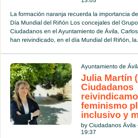
13:05
La formación naranja recuerda la importancia de 
Día Mundial del Riñón Los concejales del Grupo
Ciudadanos en el Ayuntamiento de Ávila, Carlos
han reivindicado, en el día Mundial del Riñón, la.
Ayuntamiento de Ávil
Julia Martín
Ciudadanos
reivindicamo
feminismo pl
inclusivo y 
by Ciudadanos Ávila
19:37