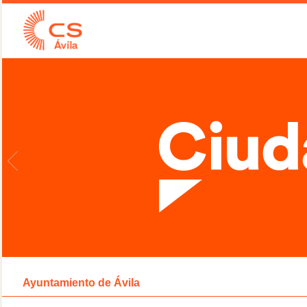
Ayuntamiento de Ávila