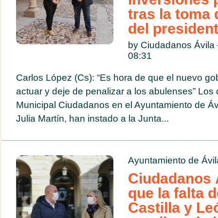
tras la toma
del presiden
by Ciudadanos Ávila 
08:31
Carlos López (Cs): “Es hora de que el nuevo go
actuar y deje de penalizar a los abulenses” Los
Municipal Ciudadanos en el Ayuntamiento de Ávi
Julia Martín, han instado a la Junta...
Ayuntamiento de Ávil
Ciudadanos 
que la falta 
Castilla y Le