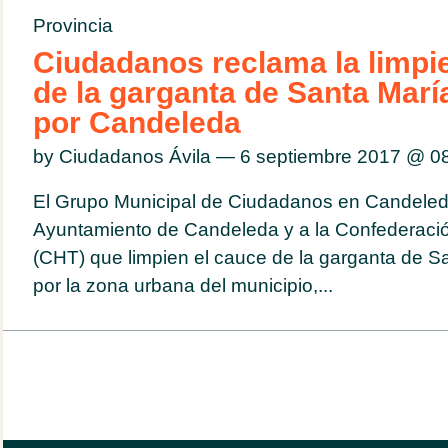
Provincia
Ciudadanos reclama la limpi
de la garganta de Santa Marí
por Candeleda
by Ciudadanos Ávila — 6 septiembre 2017 @
0
El Grupo Municipal de Ciudadanos en Candeled
Ayuntamiento de Candeleda y a la Confederación
(CHT) que limpien el cauce de la garganta de S
por la zona urbana del municipio,...