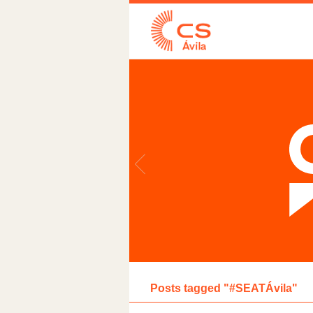
Posts tagged "#SEATÁvila"