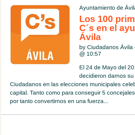
Ayuntamiento de Ávil
Los 100 prim
C´s en el ay
Ávila
by Ciudadanos Ávila
@
10:57
El 24 de Mayo del 2
decidieron darnos su 
Ciudadanos en las elecciones municipales cele
capital. Tanto como para conseguir 5 concejales
por tanto convertirnos en una fuerza...