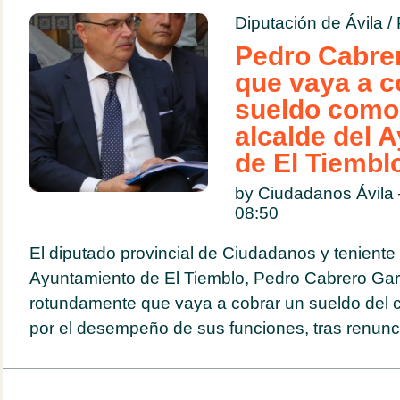
Diputación de Ávila
/
Pedro Cabre
que vaya a c
sueldo como 
alcalde del 
de El Tiembl
by Ciudadanos Ávila 
08:50
El diputado provincial de Ciudadanos y teniente 
Ayuntamiento de El Tiemblo, Pedro Cabrero Gar
rotundamente que vaya a cobrar un sueldo del c
por el desempeño de sus funciones, tras renuncia