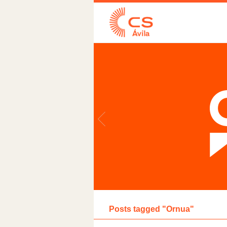
Posts tagged "Ornua"