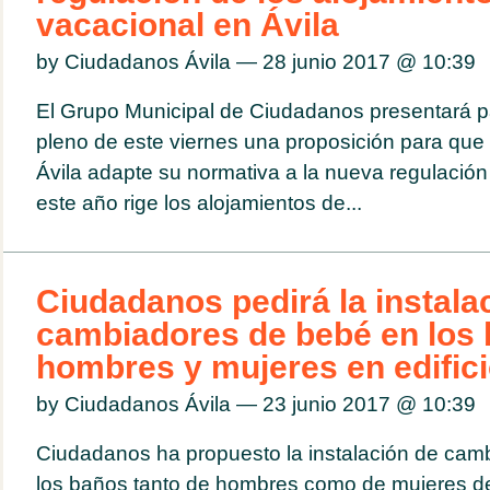
vacacional en Ávila
by Ciudadanos Ávila — 28 junio 2017 @
10:39
El Grupo Municipal de Ciudadanos presentará p
pleno de este viernes una proposición para que
Ávila adapte su normativa a la nueva regulació
este año rige los alojamientos de...
Ciudadanos pedirá la instala
cambiadores de bebé en los
hombres y mujeres en edifici
by Ciudadanos Ávila — 23 junio 2017 @
10:39
Ciudadanos ha propuesto la instalación de cam
los baños tanto de hombres como de mujeres de 