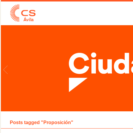
Posts tagged "Proposición"