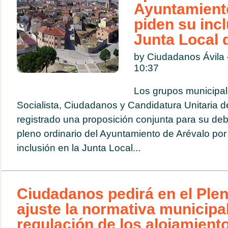
Ayuntamient
piden su incl
Junta Local 
by Ciudadanos Ávila 
10:37
Los grupos municipal
Socialista, Ciudadanos y Candidatura Unitaria d
registrado una proposición conjunta para su deb
pleno ordinario del Ayuntamiento de Arévalo por
inclusión en la Junta Local...
Ciudadanos pedirá en el Ple
ajuste la normativa municipal
regulación de los alojamiento