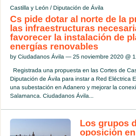
Castilla y León
/
Diputación de Ávila
Cs pide dotar al norte de la p
las infraestructuras necesar
favorecer la instalación de p
energías renovables
by Ciudadanos Ávila — 25 noviembre 2020 @
1
Registrada una propuesta en las Cortes de Casti
Diputación de Ávila para instar a Red Eléctrica 
una subestación en Adanero y mejorar la conexi
Salamanca. Ciudadanos Ávila...
Los grupos d
oposición en